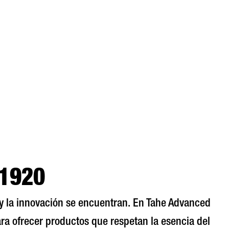
 1920
n y la innovación se encuentran. En Tahe Advanced
ra ofrecer productos que respetan la esencia del