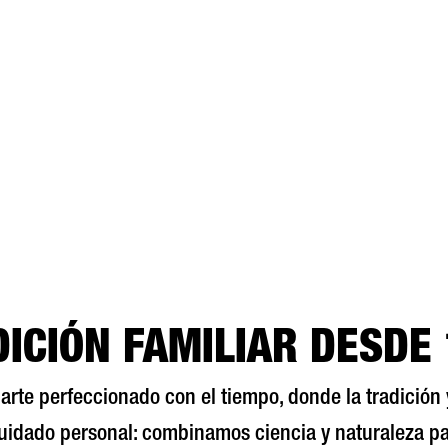
ICIÓN FAMILIAR DESDE
n arte perfeccionado con el tiempo, donde la tradició
uidado personal: combinamos ciencia y naturaleza pa