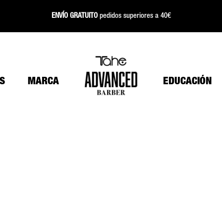
ENVÍO GRATUITO
pedidos superiores a 40€
S
MARCA
EDUCACIÓN