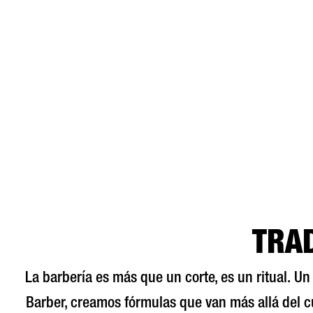
TRAD
La barbería es más que un corte, es un ritual. U
Barber, creamos fórmulas que van más allá del c