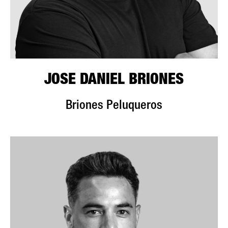
JOSE DANIEL BRIONES
Briones Peluqueros