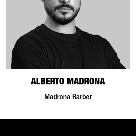
ALBERTO MADRONA
Madrona Barber