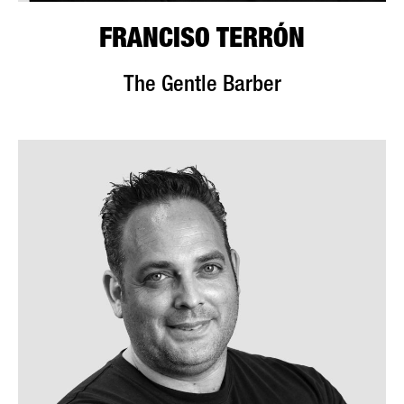
FRANCISO TERRÓN
The Gentle Barber