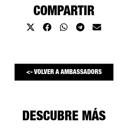
COMPARTIR
<- VOLVER A AMBASSADORS
DESCUBRE MÁS