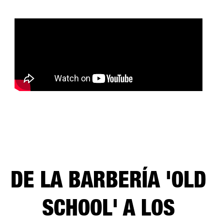
DE LA BARBERÍA 'OLD
SCHOOL' A LOS