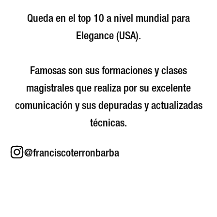
Queda en el top 10 a nivel mundial para
Elegance (USA).
Famosas son sus formaciones y clases
magistrales que realiza por su excelente
comunicación y sus depuradas y actualizadas
técnicas.
@franciscoterronbarba