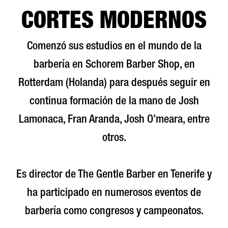
CORTES MODERNOS
Comenzó sus estudios en el mundo de la
barbería en Schorem Barber Shop, en
Rotterdam (Holanda) para después seguir en
continua formación de la mano de Josh
Lamonaca, Fran Aranda, Josh O’meara, entre
otros.
Es director de The Gentle Barber en Tenerife y
ha participado en numerosos eventos de
barbería como congresos y campeonatos.