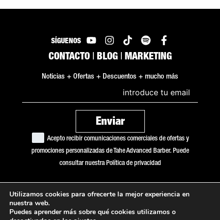
SÍGUENOS
CONTACTO
|
BLOG
|
MARKETING
Noticias + Ofertas + Descuentos + mucho más
Acepto recibir comunicaciones comerciales de ofertas y
promociones personalizadas de Tahe Advanced Barber. Puede
consultar nuestra
Política de privacidad
Utilizamos cookies para ofrecerte la mejor experiencia en
Copyright © 2026 Tahe Advanced Barber
nuestra web.
Puedes aprender más sobre qué cookies utilizamos o
Política de cookies