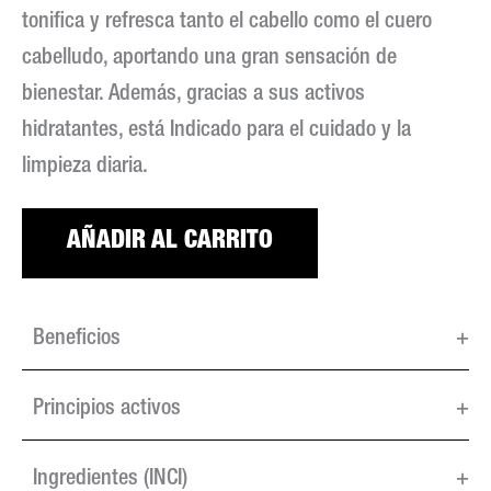
tonifica y refresca tanto el cabello como el cuero
cabelludo, aportando una gran sensación de
bienestar. Además, gracias a sus activos
hidratantes, está Indicado para el cuidado y la
limpieza diaria.
AÑADIR AL CARRITO
Beneficios
+
Principios activos
+
Ingredientes (INCI)
+