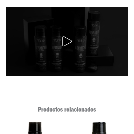
Productos relacionados