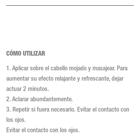
CÓMO UTILIZAR
1. Aplicar sobre el cabello mojado y masajear. Para
aumentar su efecto relajante y refrescante, dejar
actuar 2 minutos.
2. Aclarar abundantemente.
3. Repetir si fuera necesario. Evitar el contacto con
los ojos.
Evitar el contacto con los ojos.