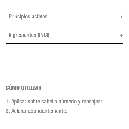
Principios activos
+
Ingredientes (INCI)
+
CÓMO UTILIZAR
1. Aplicar sobre cabello húmedo y masajear.
2. Aclarar abundantemente.