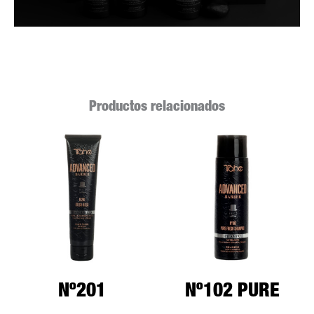
Productos relacionados
Nº201
Nº102 PURE