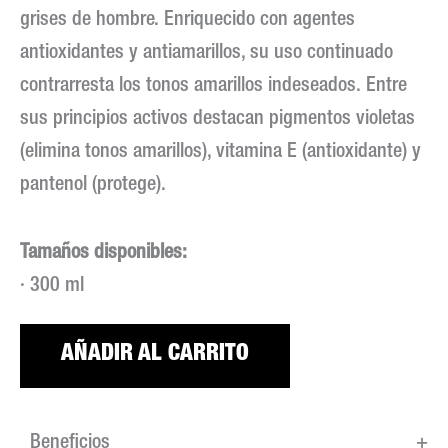
grises de hombre. Enriquecido con agentes
antioxidantes y antiamarillos, su uso continuado
contrarresta los tonos amarillos indeseados. Entre
sus principios activos destacan pigmentos violetas
(elimina tonos amarillos), vitamina E (antioxidante) y
pantenol (protege).
Tamaños disponibles:
· 300 ml
AÑADIR AL CARRITO
Beneficios
+