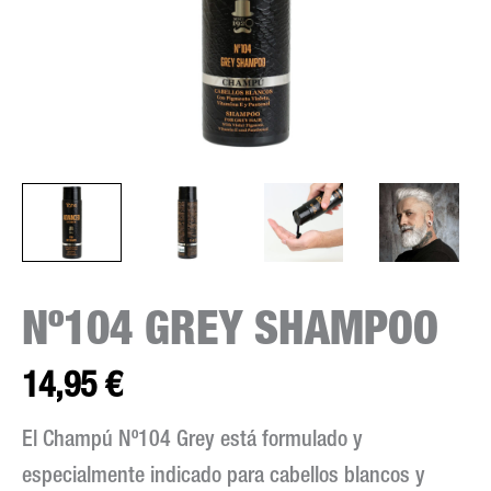
Nº104 GREY SHAMPOO
14,95
€
El Champú Nº104 Grey está formulado y
especialmente indicado para cabellos blancos y