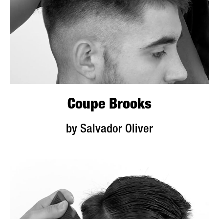
Coupe Brooks
by Salvador Oliver