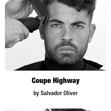
Coupe Highway
by Salvador Oliver