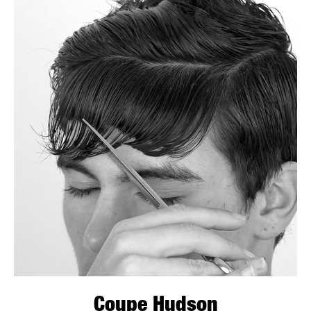
Coupe Hudson