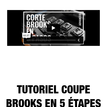
TUTORIEL COUPE
BROOKS EN 5 ÉTAPES