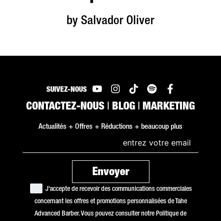
by Salvador Oliver
SUIVEZ-NOUS
CONTACTEZ-NOUS
|
BLOG
|
MARKETING
Actualités + Offres + Réductions + beaucoup plus
J'accepte de recevoir des communications commerciales
concernant les offres et promotions personnalisées de Tahe
Advanced Barber. Vous pouvez consulter notre
Politique de