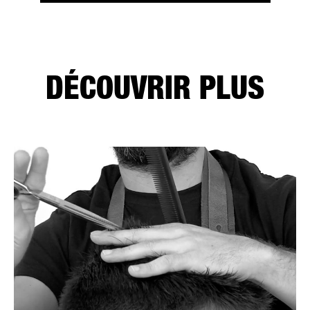
DÉCOUVRIR PLUS