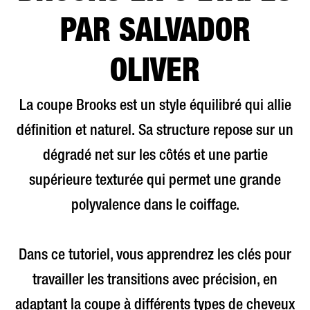
PAR SALVADOR
OLIVER
La coupe Brooks est un style équilibré qui allie
définition et naturel. Sa structure repose sur un
dégradé net sur les côtés et une partie
supérieure texturée qui permet une grande
polyvalence dans le coiffage.
Dans ce tutoriel, vous apprendrez les clés pour
travailler les transitions avec précision, en
adaptant la coupe à différents types de cheveux