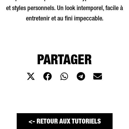
et styles personnels. Un look intemporel, facile à
entretenir et au fini impeccable.
PARTAGER
<- RETOUR AUX TUTORIELS