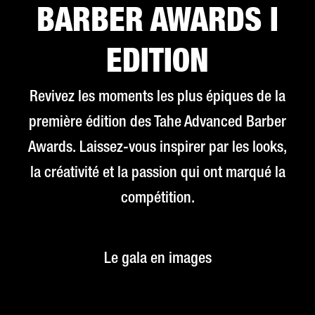
BARBER AWARDS I
EDITION
Revivez les moments les plus épiques de la
première édition des Tahe Advanced Barber
Awards. Laissez-vous inspirer par les looks,
la créativité et la passion qui ont marqué la
compétition.
Le gala en images