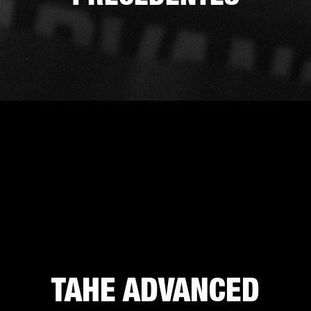
TAHE ADVANCED