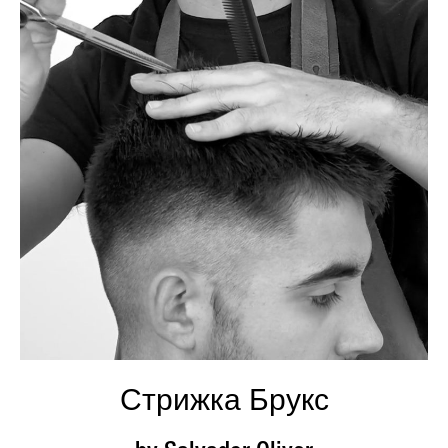
Стрижка Брукс