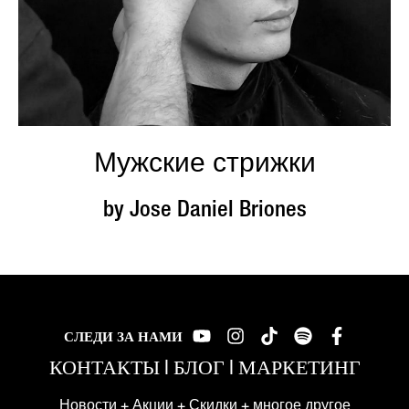
Мужские стрижки
by Jose Daniel Briones
СЛЕДИ ЗА НАМИ
КОНТАКТЫ
|
БЛОГ
|
МАРКЕТИНГ
Новости + Акции + Скидки + многое другое