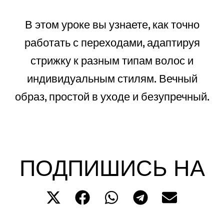
В этом уроке вы узнаете, как точно
работать с переходами, адаптируя
стрижку к разным типам волос и
индивидуальным стилям. Вечный
образ, простой в уходе и безупречный.
ПОДПИШИСЬ НА