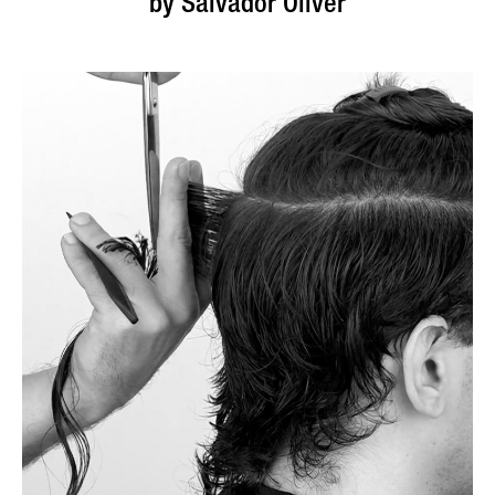
by Salvador Oliver