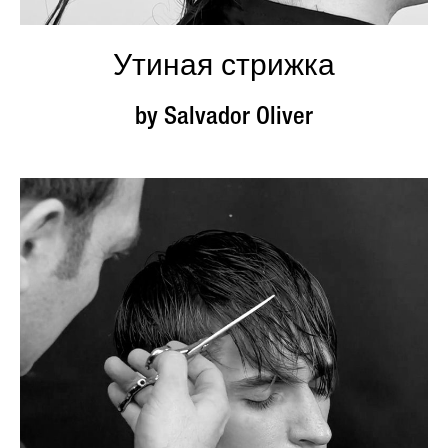
Утиная стрижка
by Salvador Oliver