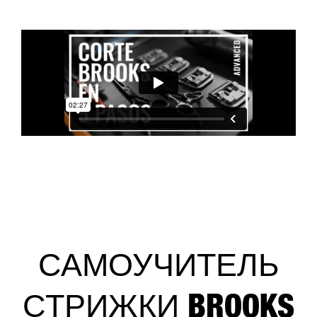
САМОУЧИТЕЛЬ
СТРИЖКИ BROOKS