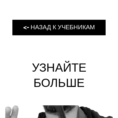
<- НАЗАД К УЧЕБНИКАМ
УЗНАЙТЕ
БОЛЬШЕ