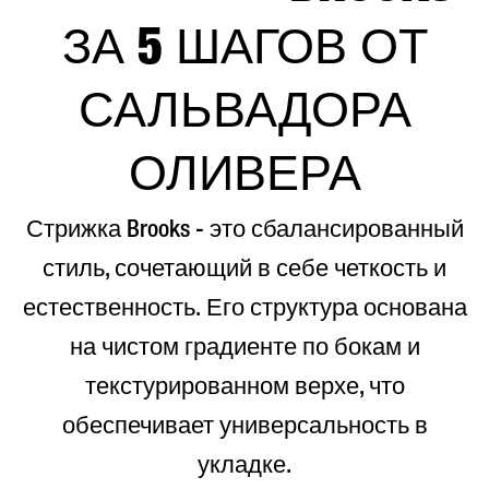
ЗА 5 ШАГОВ ОТ
САЛЬВАДОРА
ОЛИВЕРА
Стрижка Brooks - это сбалансированный
стиль, сочетающий в себе четкость и
естественность. Его структура основана
на чистом градиенте по бокам и
текстурированном верхе, что
обеспечивает универсальность в
укладке.