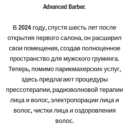
Advanced Barber.
В 2024 году, спустя шесть лет после
открытия первого салона, он расширил
свои помещения, создав полноценное
пространство для мужского груминга.
Теперь, помимо парикмахерских услуг,
здесь предлагают процедуры
прессотерапии, радиоволновой терапии
лица и волос, электропорации лица и
волос, чистки лица и оздоровления
волос.