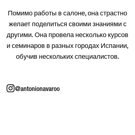
Помимо работы в салоне, она страстно
желает поделиться своими знаниями с
другими. Она провела несколько курсов
и семинаров в разных городах Испании,
обучив нескольких специалистов.
@antonionavaroo