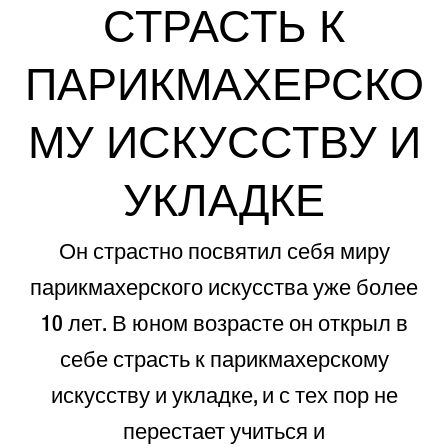
СТРАСТЬ К
ПАРИКМАХЕРСКО
МУ ИСКУССТВУ И
УКЛАДКЕ
Он страстно посвятил себя миру
парикмахерского искусства уже более
10 лет. В юном возрасте он открыл в
себе страсть к парикмахерскому
искусству и укладке, и с тех пор не
перестает учиться и