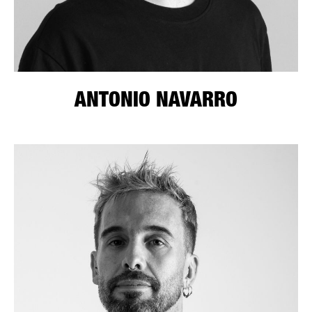
ANTONIO NAVARRO