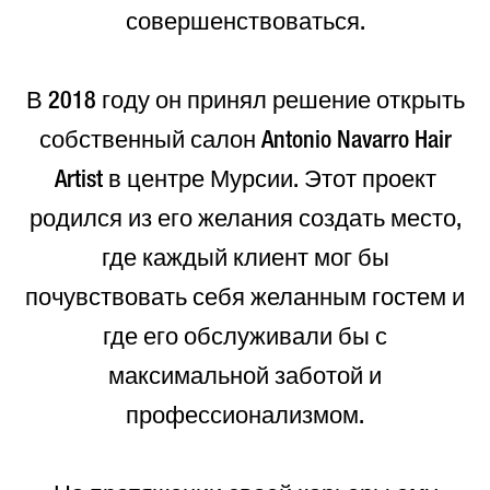
совершенствоваться.
В 2018 году он принял решение открыть
собственный салон Antonio Navarro Hair
Artist в центре Мурсии. Этот проект
родился из его желания создать место,
где каждый клиент мог бы
почувствовать себя желанным гостем и
где его обслуживали бы с
максимальной заботой и
профессионализмом.