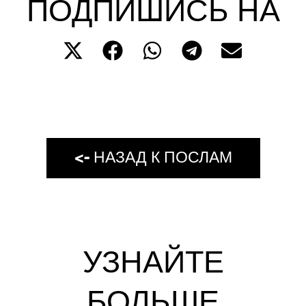
ПОДПИШИСЬ НА
<- НАЗАД К ПОСЛАМ
УЗНАЙТЕ
БОЛЬШЕ