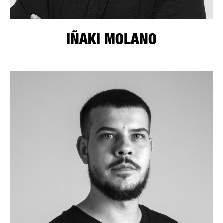
IÑAKI MOLANO