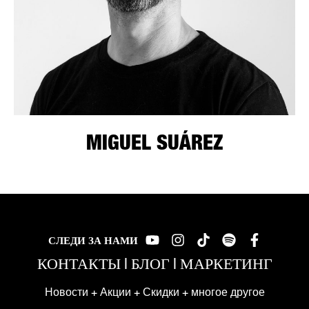
MIGUEL SUÁREZ
СЛЕДИ ЗА НАМИ
КОНТАКТЫ
|
БЛОГ
|
МАРКЕТИНГ
Новости + Акции + Скидки + многое другое