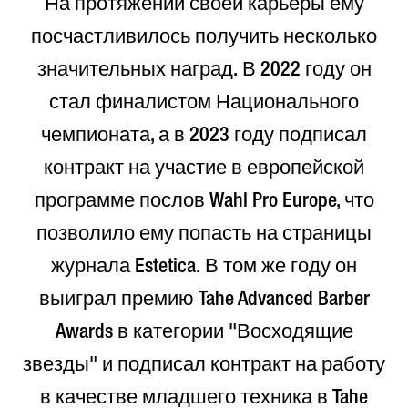
На протяжении своей карьеры ему
посчастливилось получить несколько
значительных наград. В 2022 году он
стал финалистом Национального
чемпионата, а в 2023 году подписал
контракт на участие в европейской
программе послов Wahl Pro Europe, что
позволило ему попасть на страницы
журнала Estetica. В том же году он
выиграл премию Tahe Advanced Barber
Awards в категории "Восходящие
звезды" и подписал контракт на работу
в качестве младшего техника в Tahe