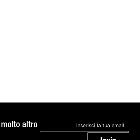
 molto altro