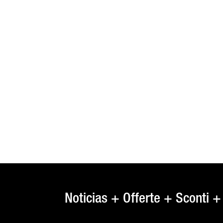
Noticias + Offerte + Sconti +