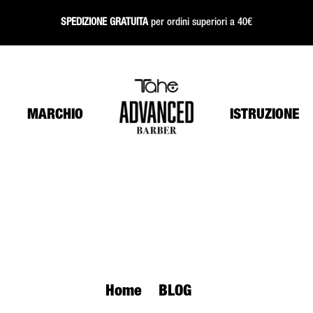
SPEDIZIONE GRATUITA
per ordini superiori a 40€
MARCHIO
ISTRUZIONE
Home
BLOG