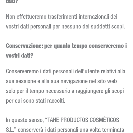
dati?
Non effettueremo trasferimenti internazionali dei
vostri dati personali per nessuno dei suddetti scopi.
Conservazione: per quanto tempo conserveremo i
vostri dati?
Conserveremo i dati personali dell’utente relativi alla
sua sessione e alla sua navigazione nel sito web
solo per il tempo necessario a raggiungere gli scopi
per cui sono stati raccolti.
In questo senso, “TAHE PRODUCTOS COSMÉTICOS
S.L.” conserverà i dati personali una volta terminata