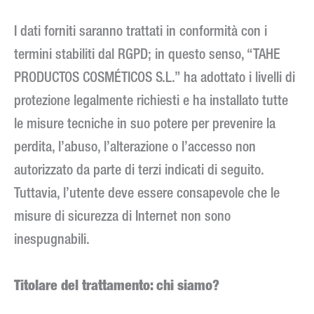
I dati forniti saranno trattati in conformità con i
termini stabiliti dal RGPD; in questo senso, “TAHE
PRODUCTOS COSMÉTICOS S.L.” ha adottato i livelli di
protezione legalmente richiesti e ha installato tutte
le misure tecniche in suo potere per prevenire la
perdita, l’abuso, l’alterazione o l’accesso non
autorizzato da parte di terzi indicati di seguito.
Tuttavia, l’utente deve essere consapevole che le
misure di sicurezza di Internet non sono
inespugnabili.
Titolare del trattamento: chi siamo?