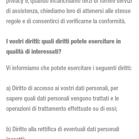
privacy e, quando incarichiamo terzi di fornire servizi
di assistenza, chiediamo loro di attenersi alle stesse
regole e di consentirci di verificarne la conformità.
I vostri diritti: quali diritti potete esercitare in
qualità di interessati?
Vi informiamo che potete esercitare i seguenti diritti:
a) Diritto di accesso ai vostri dati personali, per
sapere quali dati personali vengono trattati e le
operazioni di trattamento effettuate su di essi;
b) Diritto alla rettifica di eventuali dati personali