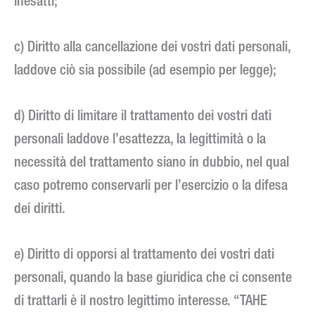
inesatti;
c) Diritto alla cancellazione dei vostri dati personali,
laddove ciò sia possibile (ad esempio per legge);
d) Diritto di limitare il trattamento dei vostri dati
personali laddove l’esattezza, la legittimità o la
necessità del trattamento siano in dubbio, nel qual
caso potremo conservarli per l’esercizio o la difesa
dei diritti.
e) Diritto di opporsi al trattamento dei vostri dati
personali, quando la base giuridica che ci consente
di trattarli è il nostro legittimo interesse. “TAHE