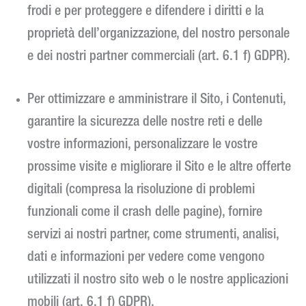
frodi e per proteggere e difendere i diritti e la
proprietà dell’organizzazione, del nostro personale
e dei nostri partner commerciali (art. 6.1 f) GDPR).
Per ottimizzare e amministrare il Sito, i Contenuti,
garantire la sicurezza delle nostre reti e delle
vostre informazioni, personalizzare le vostre
prossime visite e migliorare il Sito e le altre offerte
digitali (compresa la risoluzione di problemi
funzionali come il crash delle pagine), fornire
servizi ai nostri partner, come strumenti, analisi,
dati e informazioni per vedere come vengono
utilizzati il nostro sito web o le nostre applicazioni
mobili (art. 6.1 f) GDPR).