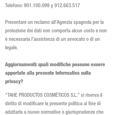
Telefono: 901.100.099 y 912.663.517
Presentare un reclamo all’Agenzia spagnola per la
protezione dei dati non comporta alcun costo e non
è necessaria l’assistenza di un avvocato o di un
legale.
Aggiornamenti: quali modifiche possono essere
apportate alla presente Informativa sulla
privacy?
“TAHE PRODUCTOS COSMÉTICOS S.L.” si riserva il
diritto di modificare la presente politica al fine di
adattarla a nuove normative o giurisprudenze che