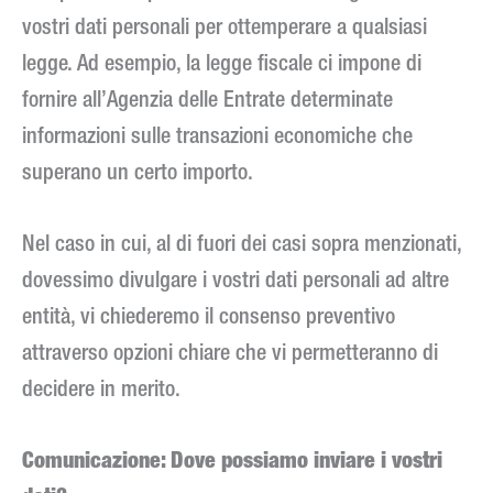
vostri dati personali per ottemperare a qualsiasi
legge. Ad esempio, la legge fiscale ci impone di
fornire all’Agenzia delle Entrate determinate
informazioni sulle transazioni economiche che
superano un certo importo.
Nel caso in cui, al di fuori dei casi sopra menzionati,
dovessimo divulgare i vostri dati personali ad altre
entità, vi chiederemo il consenso preventivo
attraverso opzioni chiare che vi permetteranno di
decidere in merito.
Comunicazione: Dove possiamo inviare i vostri