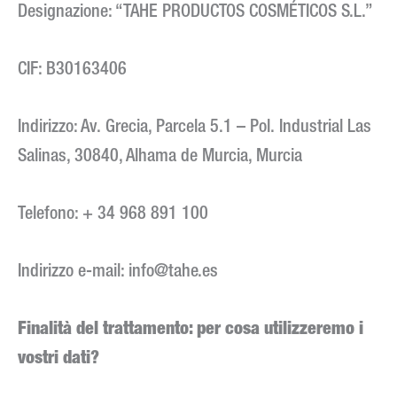
Designazione: “TAHE PRODUCTOS COSMÉTICOS S.L.”
CIF: B30163406
Indirizzo: Av. Grecia, Parcela 5.1 – Pol. Industrial Las
Salinas, 30840, Alhama de Murcia, Murcia
Telefono: + 34 968 891 100
Indirizzo e-mail:
info@tahe.es
Finalità del trattamento: per cosa utilizzeremo i
vostri dati?