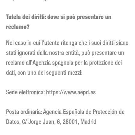
Tutela dei diritti: dove si può presentare un
reclamo?
Nel caso in cui l’utente ritenga che i suoi diritti siano
stati ignorati dalla nostra entità, può presentare un
reclamo all’Agenzia spagnola per la protezione dei
dati, con uno dei seguenti mezzi:
Sede elettronica: https://www.aepd.es
Posta ordinaria: Agencia Española de Protección de
Datos, C/ Jorge Juan, 6, 28001, Madrid