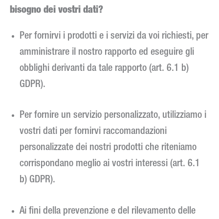
bisogno dei vostri dati?
Per fornirvi i prodotti e i servizi da voi richiesti, per
amministrare il nostro rapporto ed eseguire gli
obblighi derivanti da tale rapporto (art. 6.1 b)
GDPR).
Per fornire un servizio personalizzato, utilizziamo i
vostri dati per fornirvi raccomandazioni
personalizzate dei nostri prodotti che riteniamo
corrispondano meglio ai vostri interessi (art. 6.1
b) GDPR).
Ai fini della prevenzione e del rilevamento delle