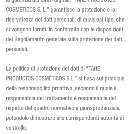
la garanzia dei diritti digitali, “TAHE PRODUCTOS
COSMÉTICOS S. L.” garantisce la protezione e la
riservatezza dei dati personali, di qualsiasi tipo, che
ci vengono forniti, in conformità con le disposizioni
del Regolamento generale sulla protezione dei dati
personali.
La politica di protezione dei dati di “TAHE
PRODUCTOS COSMÉTICOS S.L.” si basa sul principio
della responsabilità proattiva, secondo il quale il
responsabile del trattamento è responsabile del
rispetto del quadro normativo e giurisprudenziale,
potendolo dimostrare alle corrispondenti autorità di
controllo.