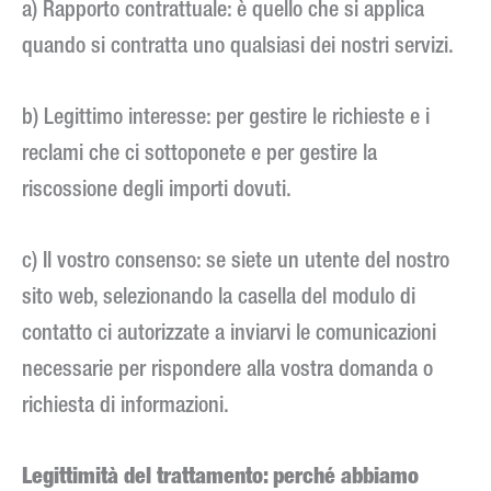
a) Rapporto contrattuale: è quello che si applica
quando si contratta uno qualsiasi dei nostri servizi.
b) Legittimo interesse: per gestire le richieste e i
reclami che ci sottoponete e per gestire la
riscossione degli importi dovuti.
c) Il vostro consenso: se siete un utente del nostro
sito web, selezionando la casella del modulo di
contatto ci autorizzate a inviarvi le comunicazioni
necessarie per rispondere alla vostra domanda o
richiesta di informazioni.
Legittimità del trattamento: perché abbiamo