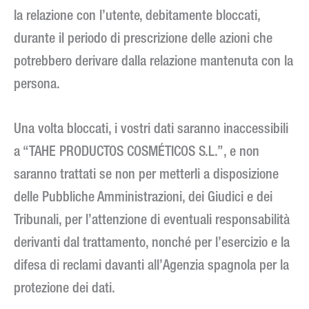
la relazione con l’utente, debitamente bloccati,
durante il periodo di prescrizione delle azioni che
potrebbero derivare dalla relazione mantenuta con la
persona.
Una volta bloccati, i vostri dati saranno inaccessibili
a “TAHE PRODUCTOS COSMÉTICOS S.L.”, e non
saranno trattati se non per metterli a disposizione
delle Pubbliche Amministrazioni, dei Giudici e dei
Tribunali, per l’attenzione di eventuali responsabilità
derivanti dal trattamento, nonché per l’esercizio e la
difesa di reclami davanti all’Agenzia spagnola per la
protezione dei dati.