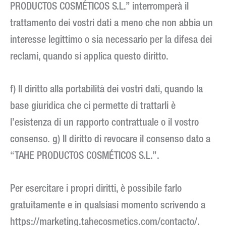
PRODUCTOS COSMÉTICOS S.L.” interromperà il
trattamento dei vostri dati a meno che non abbia un
interesse legittimo o sia necessario per la difesa dei
reclami, quando si applica questo diritto.
f) Il diritto alla portabilità dei vostri dati, quando la
base giuridica che ci permette di trattarli è
l’esistenza di un rapporto contrattuale o il vostro
consenso. g) Il diritto di revocare il consenso dato a
“TAHE PRODUCTOS COSMÉTICOS S.L.”.
Per esercitare i propri diritti, è possibile farlo
gratuitamente e in qualsiasi momento scrivendo a
https://marketing.tahecosmetics.com/contacto/.