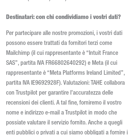
Destinatari: con chi condividiamo i vostri dati?
Per partecipare alle nostre promozioni, i vostri dati
possono essere trattati da fornitori terzi come
Mailchimp (il cui rappresentante è “Intuit France
SAS”, partita IVA FR66802640292) e Meta (il cui
rappresentante è “Meta Platforms Ireland Limited”,
partita IVA IE9692928F). Valutazioni: TAHE collabora
con Trustpilot per garantire l’accuratezza delle
recensioni dei clienti. A tal fine, forniremo il vostro
nome e indirizzo e-mail a Trustpilot in modo che
possiate valutare il servizio fornito. Anche a quegli
enti pubblici o privati a cui siamo obbligati a fornire i