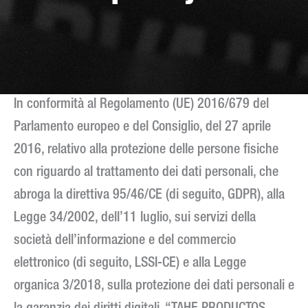
In conformità al Regolamento (UE) 2016/679 del
Parlamento europeo e del Consiglio, del 27 aprile
2016, relativo alla protezione delle persone fisiche
con riguardo al trattamento dei dati personali, che
abroga la direttiva 95/46/CE (di seguito, GDPR), alla
Legge 34/2002, dell’11 luglio, sui servizi della
società dell’informazione e del commercio
elettronico (di seguito, LSSI-CE) e alla Legge
organica 3/2018, sulla protezione dei dati personali e