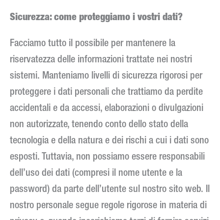
Sicurezza: come proteggiamo i vostri dati?
Facciamo tutto il possibile per mantenere la
riservatezza delle informazioni trattate nei nostri
sistemi. Manteniamo livelli di sicurezza rigorosi per
proteggere i dati personali che trattiamo da perdite
accidentali e da accessi, elaborazioni o divulgazioni
non autorizzate, tenendo conto dello stato della
tecnologia e della natura e dei rischi a cui i dati sono
esposti. Tuttavia, non possiamo essere responsabili
dell’uso dei dati (compresi il nome utente e la
password) da parte dell’utente sul nostro sito web. Il
nostro personale segue regole rigorose in materia di