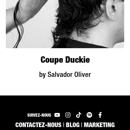
Coupe Duckie
by Salvador Oliver
SUIVEZ-NOUS
CONTACTEZ-NOUS
|
BLOG
|
MARKETING