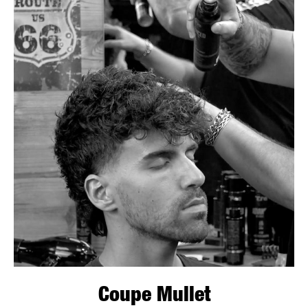
Coupe Mullet