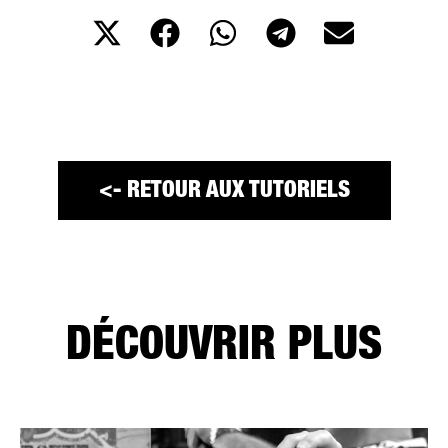
<- RETOUR AUX TUTORIELS
DÉCOUVRIR PLUS