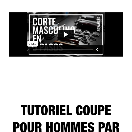
TUTORIEL COUPE
POUR HOMMES PAR