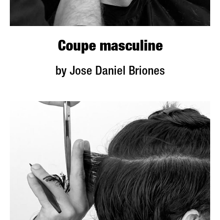
Coupe masculine
by Jose Daniel Briones