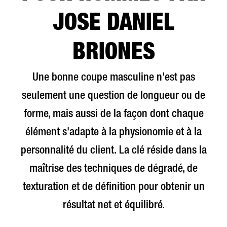
JOSE DANIEL
BRIONES
Une bonne coupe masculine n'est pas
seulement une question de longueur ou de
forme, mais aussi de la façon dont chaque
élément s'adapte à la physionomie et à la
personnalité du client. La clé réside dans la
maîtrise des techniques de dégradé, de
texturation et de définition pour obtenir un
résultat net et équilibré.