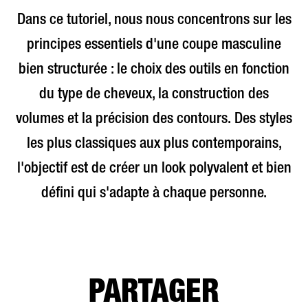
Dans ce tutoriel, nous nous concentrons sur les
principes essentiels d'une coupe masculine
bien structurée : le choix des outils en fonction
du type de cheveux, la construction des
volumes et la précision des contours. Des styles
les plus classiques aux plus contemporains,
l'objectif est de créer un look polyvalent et bien
défini qui s'adapte à chaque personne.
PARTAGER