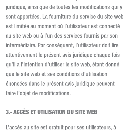
juridique, ainsi que de toutes les modifications qui y
sont apportées. La fourniture du service du site web
est limitée au moment où l’utilisateur est connecté
au site web ou à l’un des services fournis par son
intermédiaire. Par conséquent, l’utilisateur doit lire
attentivement le présent avis juridique chaque fois
qu’il a l’intention d’utiliser le site web, étant donné
que le site web et ses conditions d’utilisation
énoncées dans le présent avis juridique peuvent
faire l’objet de modifications.
3.- ACCÈS ET UTILISATION DU SITE WEB
L’accès au site est gratuit pour ses utilisateurs, à