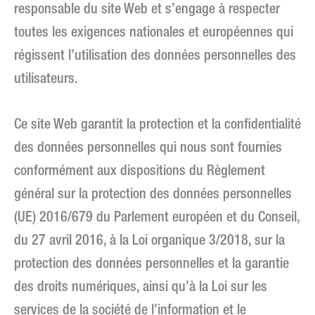
responsable du site Web et s’engage à respecter
toutes les exigences nationales et européennes qui
régissent l’utilisation des données personnelles des
utilisateurs.
Ce site Web garantit la protection et la confidentialité
des données personnelles qui nous sont fournies
conformément aux dispositions du Règlement
général sur la protection des données personnelles
(UE) 2016/679 du Parlement européen et du Conseil,
du 27 avril 2016, à la Loi organique 3/2018, sur la
protection des données personnelles et la garantie
des droits numériques, ainsi qu’à la Loi sur les
services de la société de l’information et le