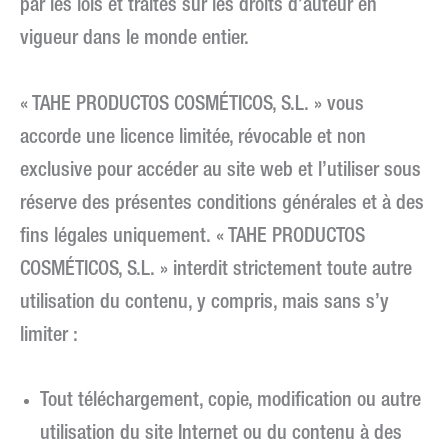
par les lois et traités sur les droits d’auteur en
vigueur dans le monde entier.
« TAHE PRODUCTOS COSMÉTICOS, S.L. » vous
accorde une licence limitée, révocable et non
exclusive pour accéder au site web et l’utiliser sous
réserve des présentes conditions générales et à des
fins légales uniquement. « TAHE PRODUCTOS
COSMÉTICOS, S.L. » interdit strictement toute autre
utilisation du contenu, y compris, mais sans s’y
limiter :
Tout téléchargement, copie, modification ou autre
utilisation du site Internet ou du contenu à des