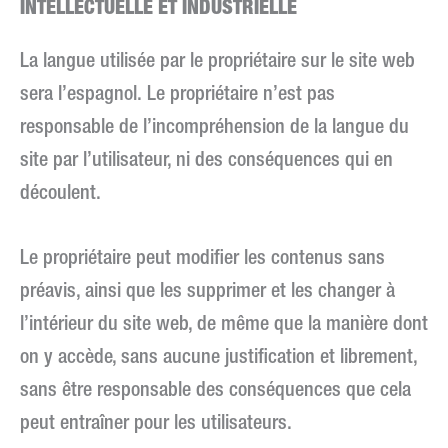
INTELLECTUELLE ET INDUSTRIELLE
La langue utilisée par le propriétaire sur le site web
sera l’espagnol. Le propriétaire n’est pas
responsable de l’incompréhension de la langue du
site par l’utilisateur, ni des conséquences qui en
découlent.
Le propriétaire peut modifier les contenus sans
préavis, ainsi que les supprimer et les changer à
l’intérieur du site web, de même que la manière dont
on y accède, sans aucune justification et librement,
sans être responsable des conséquences que cela
peut entraîner pour les utilisateurs.