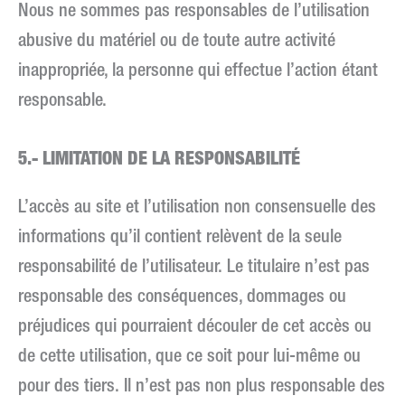
Nous ne sommes pas responsables de l’utilisation
abusive du matériel ou de toute autre activité
inappropriée, la personne qui effectue l’action étant
responsable.
5.- LIMITATION DE LA RESPONSABILITÉ
L’accès au site et l’utilisation non consensuelle des
informations qu’il contient relèvent de la seule
responsabilité de l’utilisateur. Le titulaire n’est pas
responsable des conséquences, dommages ou
préjudices qui pourraient découler de cet accès ou
de cette utilisation, que ce soit pour lui-même ou
pour des tiers. Il n’est pas non plus responsable des