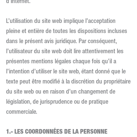
d’Internet.
L’utilisation du site web implique l’acceptation
pleine et entière de toutes les dispositions incluses
dans le présent avis juridique. Par conséquent,
l’utilisateur du site web doit lire attentivement les
présentes mentions légales chaque fois qu’il a
l’intention d’utiliser le site web, étant donné que le
texte peut être modifié à la discrétion du propriétaire
du site web ou en raison d’un changement de
législation, de jurisprudence ou de pratique
commerciale.
1.- LES COORDONNÉES DE LA PERSONNE