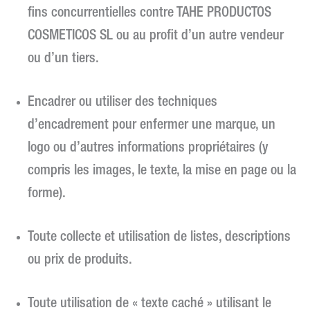
fins concurrentielles contre TAHE PRODUCTOS
COSMETICOS SL ou au profit d’un autre vendeur
ou d’un tiers.
Encadrer ou utiliser des techniques
d’encadrement pour enfermer une marque, un
logo ou d’autres informations propriétaires (y
compris les images, le texte, la mise en page ou la
forme).
Toute collecte et utilisation de listes, descriptions
ou prix de produits.
Toute utilisation de « texte caché » utilisant le