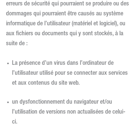
erreurs de sécurité qui pourraient se produire ou des
dommages qui pourraient être causés au système
informatique de l’utilisateur (matériel et logiciel), ou
aux fichiers ou documents qui y sont stockés, à la
suite de :
La présence d’un virus dans l’ordinateur de
l’utilisateur utilisé pour se connecter aux services
et aux contenus du site web.
un dysfonctionnement du navigateur et/ou
l’utilisation de versions non actualisées de celui-
ci.