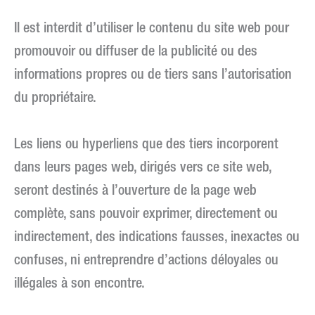
Il est interdit d’utiliser le contenu du site web pour
promouvoir ou diffuser de la publicité ou des
informations propres ou de tiers sans l’autorisation
du propriétaire.
Les liens ou hyperliens que des tiers incorporent
dans leurs pages web, dirigés vers ce site web,
seront destinés à l’ouverture de la page web
complète, sans pouvoir exprimer, directement ou
indirectement, des indications fausses, inexactes ou
confuses, ni entreprendre d’actions déloyales ou
illégales à son encontre.