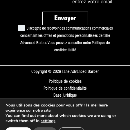
J'accepte de recevoir des communications commerciales
concernant les offres et promotions personnalisées de Tahe
Advanced Barber. Vous pouvez consulter notre
Politique de
confidentialité
Copyright © 2026 Tahe Advanced Barber
Politique de cookies
Politique de confidentialité
Base juridique
Nous utilisons des cookies pour vous offrir la meilleure
expérience sur notre site.
You can find out more about which cookies we are using or
switch them off in
settings
.