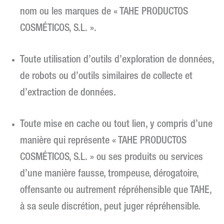
nom ou les marques de « TAHE PRODUCTOS
COSMÉTICOS, S.L. ».
Toute utilisation d’outils d’exploration de données,
de robots ou d’outils similaires de collecte et
d’extraction de données.
Toute mise en cache ou tout lien, y compris d’une
manière qui représente « TAHE PRODUCTOS
COSMÉTICOS, S.L. » ou ses produits ou services
d’une manière fausse, trompeuse, dérogatoire,
offensante ou autrement répréhensible que TAHE,
à sa seule discrétion, peut juger répréhensible.