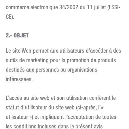
commerce électronique 34/2002 du 11 juillet (LSSI-
CE).
2.- OBJET
Le site Web permet aux utilisateurs d’accéder à des
outils de marketing pour la promotion de produits
destinés aux personnes ou organisations
intéressées.
L’accès au site web et son utilisation confèrent le
statut d’utilisateur du site web (ci-après, l’«
utilisateur ») et impliquent l’acceptation de toutes
les conditions incluses dans le présent avis