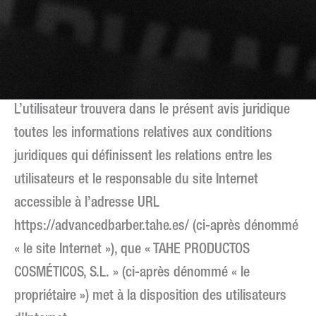
L’utilisateur trouvera dans le présent avis juridique
toutes les informations relatives aux conditions
juridiques qui définissent les relations entre les
utilisateurs et le responsable du site Internet
accessible à l’adresse URL
https://advancedbarber.tahe.es/ (ci-après dénommé
« le site Internet »), que « TAHE PRODUCTOS
COSMÉTICOS, S.L. » (ci-après dénommé « le
propriétaire ») met à la disposition des utilisateurs