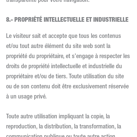
transparente pour votre navigation.
8.- PROPRIÉTÉ INTELLECTUELLE ET INDUSTRIELLE
Le visiteur sait et accepte que tous les contenus
et/ou tout autre élément du site web sont la
propriété du propriétaire, et s’engage à respecter les
droits de propriété intellectuelle et industrielle du
propriétaire et/ou de tiers. Toute utilisation du site
ou de son contenu doit être exclusivement réservée
à un usage privé.
Toute autre utilisation impliquant la copie, la
reproduction, la distribution, la transformation, la