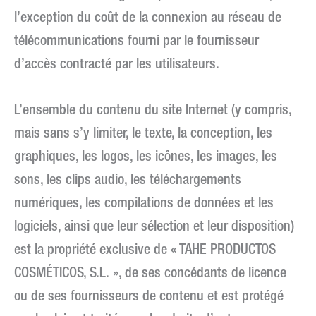
l’exception du coût de la connexion au réseau de
télécommunications fourni par le fournisseur
d’accès contracté par les utilisateurs.
L’ensemble du contenu du site Internet (y compris,
mais sans s’y limiter, le texte, la conception, les
graphiques, les logos, les icônes, les images, les
sons, les clips audio, les téléchargements
numériques, les compilations de données et les
logiciels, ainsi que leur sélection et leur disposition)
est la propriété exclusive de « TAHE PRODUCTOS
COSMÉTICOS, S.L. », de ses concédants de licence
ou de ses fournisseurs de contenu et est protégé