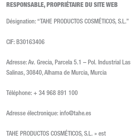
RESPONSABLE, PROPRIÉTAIRE DU SITE WEB
Désignation: “TAHE PRODUCTOS COSMÉTICOS, S.L.”
CIF: B30163406
Adresse: Av. Grecia, Parcela 5.1 – Pol. Industrial Las
Salinas, 30840, Alhama de Murcia, Murcia
Téléphone: + 34 968 891 100
Adresse électronique:
info@tahe.es
TAHE PRODUCTOS COSMÉTICOS, S.L. » est