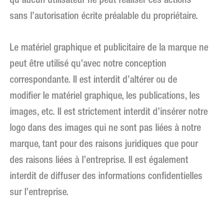
qu’aucun utilisateur ne peut réaliser ces actions
sans l’autorisation écrite préalable du propriétaire.
Le matériel graphique et publicitaire de la marque ne
peut être utilisé qu’avec notre conception
correspondante. Il est interdit d’altérer ou de
modifier le matériel graphique, les publications, les
images, etc. Il est strictement interdit d’insérer notre
logo dans des images qui ne sont pas liées à notre
marque, tant pour des raisons juridiques que pour
des raisons liées à l’entreprise. Il est également
interdit de diffuser des informations confidentielles
sur l’entreprise.