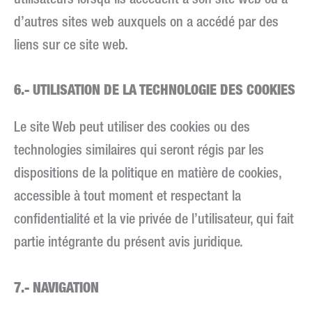
utilisateurs lorsqu’ils accèdent à son site web ou à
d’autres sites web auxquels on a accédé par des
liens sur ce site web.
6.- UTILISATION DE LA TECHNOLOGIE DES COOKIES
Le site Web peut utiliser des cookies ou des
technologies similaires qui seront régis par les
dispositions de la politique en matière de cookies,
accessible à tout moment et respectant la
confidentialité et la vie privée de l’utilisateur, qui fait
partie intégrante du présent avis juridique.
7.- NAVIGATION