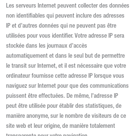
Les serveurs Internet peuvent collecter des données
non identifiables qui peuvent inclure des adresses
IP et d’autres données qui ne peuvent pas être
utilisées pour vous identifier. Votre adresse IP sera
stockée dans les journaux d’accès
automatiquement et dans le seul but de permettre
le transit sur Internet, et il est nécessaire que votre
ordinateur fournisse cette adresse IP lorsque vous
naviguez sur Internet pour que des communications
puissent être effectuées. De même, l’adresse IP
peut être utilisée pour établir des statistiques, de
manière anonyme, sur le nombre de visiteurs de ce
site web et leur origine, de manière totalement