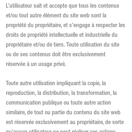
L’utilisateur sait et accepte que tous les contenus
et/ou tout autre élément du site web sont la
propriété du propriétaire, et s’engage à respecter les
droits de propriété intellectuelle et industrielle du
propriétaire et/ou de tiers. Toute utilisation du site
ou de ses contenus doit être exclusivement
réservée à un usage privé.
Toute autre utilisation impliquant la copie, la
reproduction, la distribution, la transformation, la
communication publique ou toute autre action
similaire, de tout ou partie du contenu du site web
est réservée exclusivement au propriétaire, de sorte