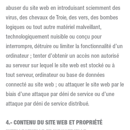
abuser du site web en introduisant sciemment des
virus, des chevaux de Troie, des vers, des bombes
logiques ou tout autre matériel malveillant,
technologiquement nuisible ou conçu pour
interrompre, détruire ou limiter la fonctionnalité d’un
ordinateur ; tenter d’obtenir un accès non autorisé
au serveur sur lequel le site web est stocké ou à
tout serveur, ordinateur ou base de données
connecté au site web ; ou attaquer le site web par le
biais d’une attaque par déni de service ou d’une
attaque par déni de service distribué.
4.- CONTENU DU SITE WEB ET PROPRIÉTÉ