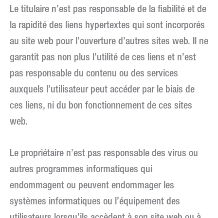
Le titulaire n’est pas responsable de la fiabilité et de
la rapidité des liens hypertextes qui sont incorporés
au site web pour l’ouverture d’autres sites web. Il ne
garantit pas non plus l’utilité de ces liens et n’est
pas responsable du contenu ou des services
auxquels l’utilisateur peut accéder par le biais de
ces liens, ni du bon fonctionnement de ces sites
web.
Le propriétaire n’est pas responsable des virus ou
autres programmes informatiques qui
endommagent ou peuvent endommager les
systèmes informatiques ou l’équipement des