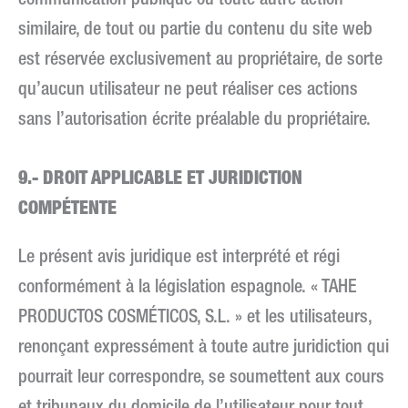
communication publique ou toute autre action
similaire, de tout ou partie du contenu du site web
est réservée exclusivement au propriétaire, de sorte
qu’aucun utilisateur ne peut réaliser ces actions
sans l’autorisation écrite préalable du propriétaire.
9.- DROIT APPLICABLE ET JURIDICTION
COMPÉTENTE
Le présent avis juridique est interprété et régi
conformément à la législation espagnole. « TAHE
PRODUCTOS COSMÉTICOS, S.L. » et les utilisateurs,
renonçant expressément à toute autre juridiction qui
pourrait leur correspondre, se soumettent aux cours