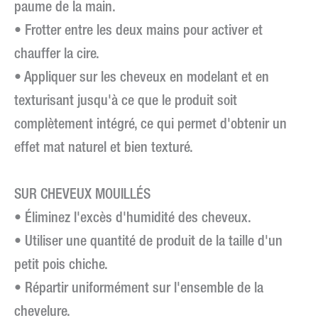
paume de la main.
• Frotter entre les deux mains pour activer et
chauffer la cire.
• Appliquer sur les cheveux en modelant et en
texturisant jusqu'à ce que le produit soit
complètement intégré, ce qui permet d'obtenir un
effet mat naturel et bien texturé.
SUR CHEVEUX MOUILLÉS
• Éliminez l'excès d'humidité des cheveux.
• Utiliser une quantité de produit de la taille d'un
petit pois chiche.
• Répartir uniformément sur l'ensemble de la
chevelure.