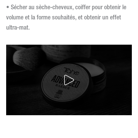
• Sécher au sèche-cheveux, coiffer pour obtenir le
volume et la forme souhaités, et obtenir un effet
ultra-mat.