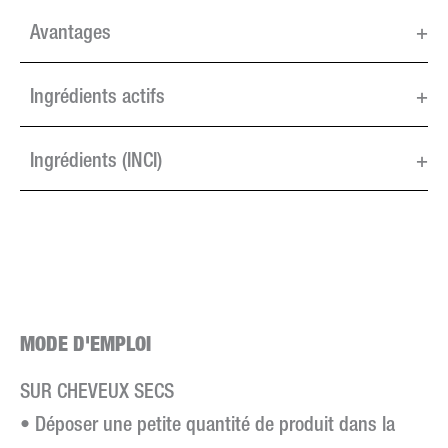
Avantages
+
Ingrédients actifs
+
Ingrédients (INCI)
+
MODE D'EMPLOI
SUR CHEVEUX SECS
• Déposer une petite quantité de produit dans la