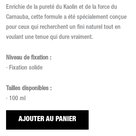
Enrichie de la pureté du Kaolin et de la force du
Carnauba, cette formule a été spécialement conçue
pour ceux qui recherchent un fini naturel tout en
voulant une tenue qui dure vraiment.
Niveau de fixation :
· Fixation solide
Tailles disponibles :
· 100 ml
AJOUTER AU PANIER