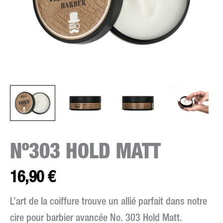
Nº303 HOLD MATT
16,90
€
L’art de la coiffure trouve un allié parfait dans notre
cire pour barbier avancée No. 303 Hold Matt.