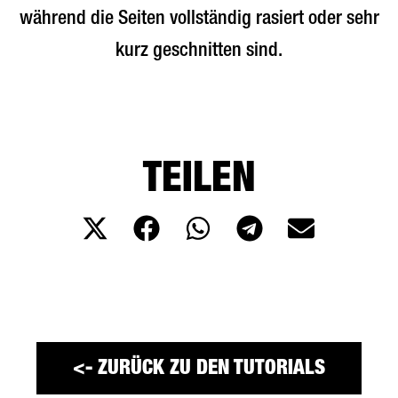
während die Seiten vollständig rasiert oder sehr
kurz geschnitten sind.
TEILEN
<- ZURÜCK ZU DEN TUTORIALS