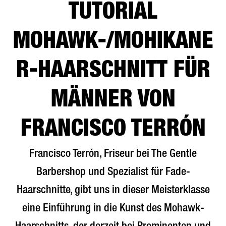
TUTORIAL
MOHAWK-/MOHIKANE
R-HAARSCHNITT FÜR
MÄNNER VON
FRANCISCO TERRÓN
Francisco Terrón, Friseur bei The Gentle
Barbershop und Spezialist für Fade-
Haarschnitte, gibt uns in dieser Meisterklasse
eine Einführung in die Kunst des Mohawk-