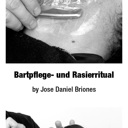
Bartpflege- und Rasierritual
by Jose Daniel Briones