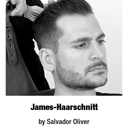
James-Haarschnitt
by Salvador Oliver