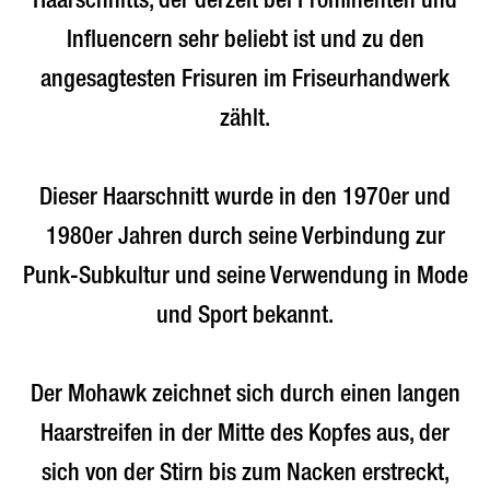
Haarschnitts, der derzeit bei Prominenten und
Influencern sehr beliebt ist und zu den
angesagtesten Frisuren im Friseurhandwerk
zählt.
Dieser Haarschnitt wurde in den 1970er und
1980er Jahren durch seine Verbindung zur
Punk-Subkultur und seine Verwendung in Mode
und Sport bekannt.
Der Mohawk zeichnet sich durch einen langen
Haarstreifen in der Mitte des Kopfes aus, der
sich von der Stirn bis zum Nacken erstreckt,