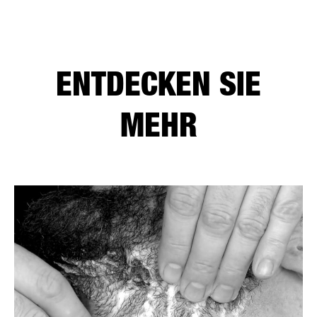
ENTDECKEN SIE
MEHR