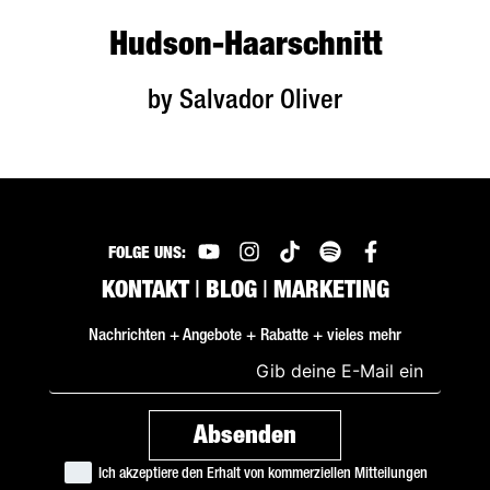
Hudson-Haarschnitt
by Salvador Oliver
FOLGE UNS:
KONTAKT
|
BLOG
|
MARKETING
Nachrichten + Angebote + Rabatte + vieles mehr
Ich akzeptiere den Erhalt von kommerziellen Mitteilungen