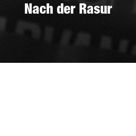
Nach der Rasur