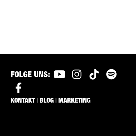
FOLGE UNS:
KONTAKT
|
BLOG
|
MARKETING