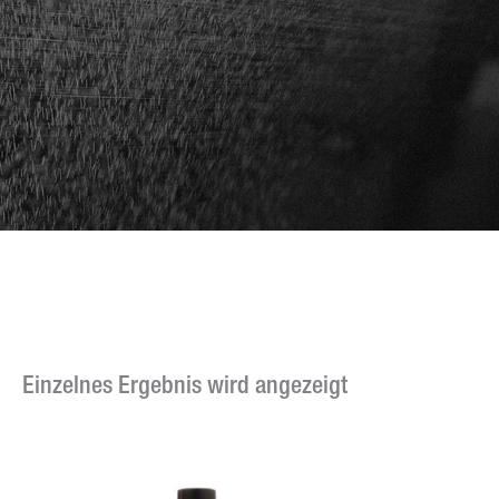
Einzelnes Ergebnis wird angezeigt