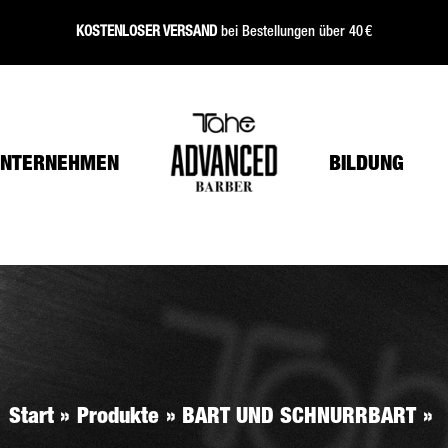
KOSTENLOSER VERSAND
bei Bestellungen über 40 €
NTERNEHMEN
BILDUNG
Start
Produkte
BART UND SCHNURRBART