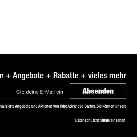
n + Angebote + Rabatte + vieles mehr
onalisierte Angebote und Aktionen von Tahe Advanced Barber. Sie können unsere
Datenschutzrichtlinie
einsehen.