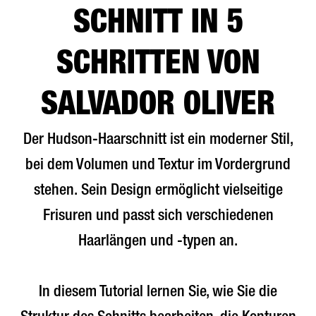
SCHNITT IN 5
SCHRITTEN VON
SALVADOR OLIVER
Der Hudson-Haarschnitt ist ein moderner Stil,
bei dem Volumen und Textur im Vordergrund
stehen. Sein Design ermöglicht vielseitige
Frisuren und passt sich verschiedenen
Haarlängen und -typen an.
In diesem Tutorial lernen Sie, wie Sie die