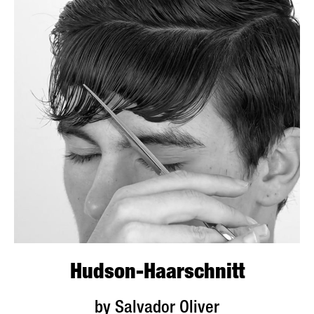
Hudson-Haarschnitt
by Salvador Oliver