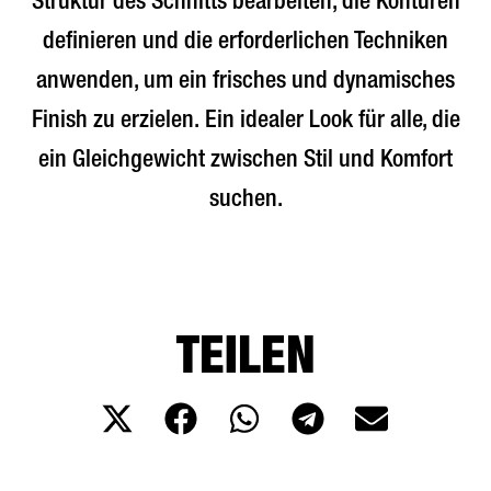
Struktur des Schnitts bearbeiten, die Konturen
definieren und die erforderlichen Techniken
anwenden, um ein frisches und dynamisches
Finish zu erzielen. Ein idealer Look für alle, die
ein Gleichgewicht zwischen Stil und Komfort
suchen.
TEILEN