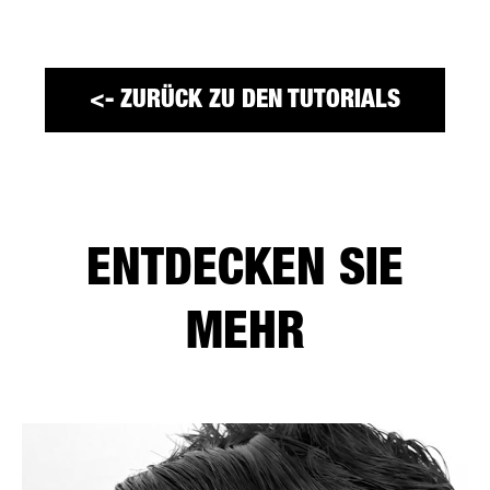
<- ZURÜCK ZU DEN TUTORIALS
ENTDECKEN SIE
MEHR