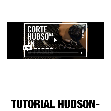
TUTORIAL HUDSON-