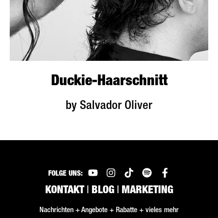
Duckie-Haarschnitt
by Salvador Oliver
FOLGE UNS:
KONTAKT
|
BLOG
|
MARKETING
Nachrichten + Angebote + Rabatte + vieles mehr