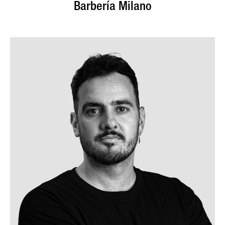
Barbería Milano