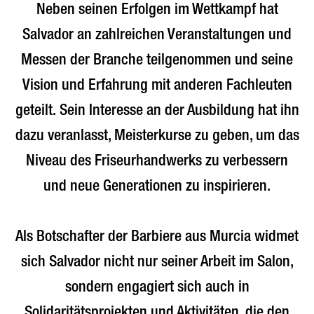
Neben seinen Erfolgen im Wettkampf hat
Salvador an zahlreichen Veranstaltungen und
Messen der Branche teilgenommen und seine
Vision und Erfahrung mit anderen Fachleuten
geteilt. Sein Interesse an der Ausbildung hat ihn
dazu veranlasst, Meisterkurse zu geben, um das
Niveau des Friseurhandwerks zu verbessern
und neue Generationen zu inspirieren.
Als Botschafter der Barbiere aus Murcia widmet
sich Salvador nicht nur seiner Arbeit im Salon,
sondern engagiert sich auch in
Solidaritätsprojekten und Aktivitäten, die den