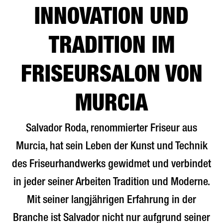
INNOVATION UND
TRADITION IM
FRISEURSALON VON
MURCIA
Salvador Roda, renommierter Friseur aus
Murcia, hat sein Leben der Kunst und Technik
des Friseurhandwerks gewidmet und verbindet
in jeder seiner Arbeiten Tradition und Moderne.
Mit seiner langjährigen Erfahrung in der
Branche ist Salvador nicht nur aufgrund seiner