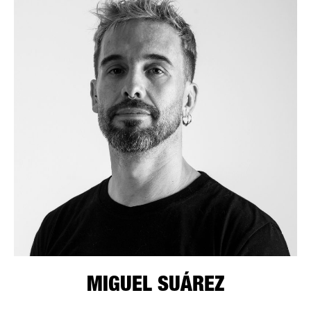
MIGUEL SUÁREZ