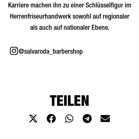
Karriere machen ihn zu einer Schlüsselfigur im
Herrenfriseurhandwerk sowohl auf regionaler
als auch auf nationaler Ebene.
@salvaroda_barbershop
TEILEN