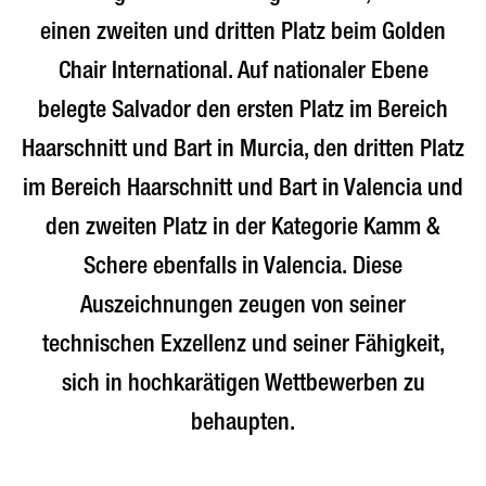
einen zweiten und dritten Platz beim Golden
Chair International. Auf nationaler Ebene
belegte Salvador den ersten Platz im Bereich
Haarschnitt und Bart in Murcia, den dritten Platz
im Bereich Haarschnitt und Bart in Valencia und
den zweiten Platz in der Kategorie Kamm &
Schere ebenfalls in Valencia. Diese
Auszeichnungen zeugen von seiner
technischen Exzellenz und seiner Fähigkeit,
sich in hochkarätigen Wettbewerben zu
behaupten.