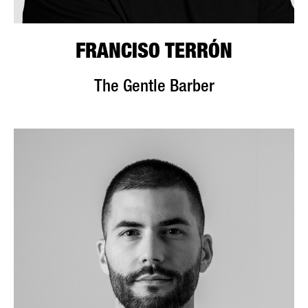
FRANCISO TERRÓN
The Gentle Barber