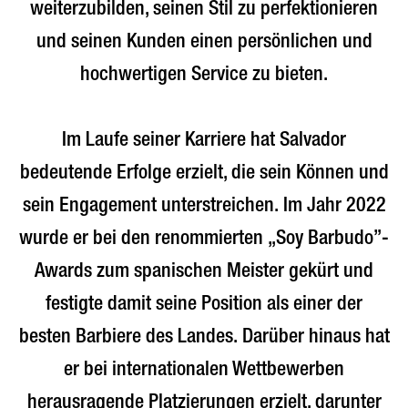
weiterzubilden, seinen Stil zu perfektionieren
und seinen Kunden einen persönlichen und
hochwertigen Service zu bieten.
Im Laufe seiner Karriere hat Salvador
bedeutende Erfolge erzielt, die sein Können und
sein Engagement unterstreichen. Im Jahr 2022
wurde er bei den renommierten „Soy Barbudo”-
Awards zum spanischen Meister gekürt und
festigte damit seine Position als einer der
besten Barbiere des Landes. Darüber hinaus hat
er bei internationalen Wettbewerben
herausragende Platzierungen erzielt, darunter