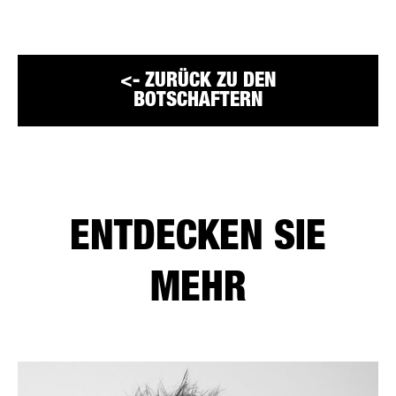
<- ZURÜCK ZU DEN
BOTSCHAFTERN
ENTDECKEN SIE
MEHR