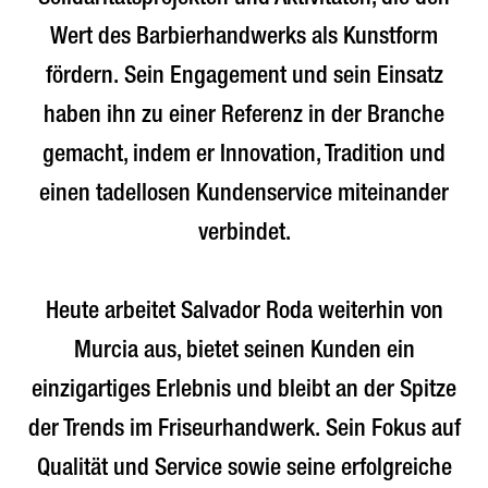
Wert des Barbierhandwerks als Kunstform
fördern. Sein Engagement und sein Einsatz
haben ihn zu einer Referenz in der Branche
gemacht, indem er Innovation, Tradition und
einen tadellosen Kundenservice miteinander
verbindet.
Heute arbeitet Salvador Roda weiterhin von
Murcia aus, bietet seinen Kunden ein
einzigartiges Erlebnis und bleibt an der Spitze
der Trends im Friseurhandwerk. Sein Fokus auf
Qualität und Service sowie seine erfolgreiche