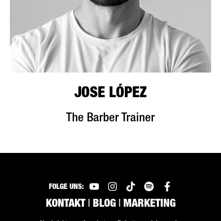
JOSE LÓPEZ
The Barber Trainer
FOLGE UNS:
KONTAKT
|
BLOG
|
MARKETING