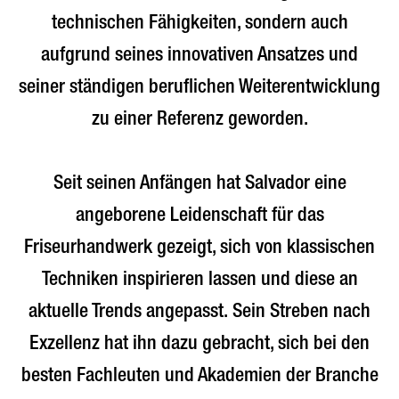
technischen Fähigkeiten, sondern auch
aufgrund seines innovativen Ansatzes und
seiner ständigen beruflichen Weiterentwicklung
zu einer Referenz geworden.
Seit seinen Anfängen hat Salvador eine
angeborene Leidenschaft für das
Friseurhandwerk gezeigt, sich von klassischen
Techniken inspirieren lassen und diese an
aktuelle Trends angepasst. Sein Streben nach
Exzellenz hat ihn dazu gebracht, sich bei den
besten Fachleuten und Akademien der Branche