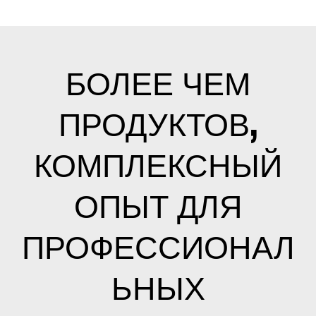
БОЛЕЕ ЧЕМ
ПРОДУКТОВ,
КОМПЛЕКСНЫЙ
ОПЫТ ДЛЯ
ПРОФЕССИОНАЛ
ЬНЫХ