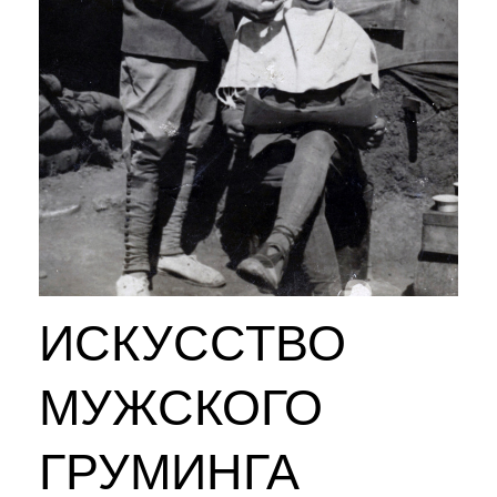
ИСКУССТВО
МУЖСКОГО
ГРУМИНГА