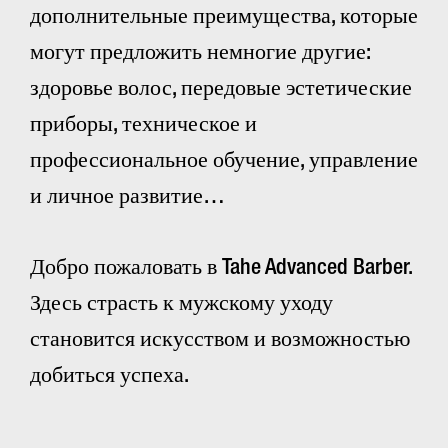
дополнительные преимущества, которые
могут предложить немногие другие:
здоровье волос, передовые эстетические
приборы, техническое и
профессиональное обучение, управление
и личное развитие…
Добро пожаловать в Tahe Advanced Barber.
Здесь страсть к мужскому уходу
становится искусством и возможностью
добиться успеха.