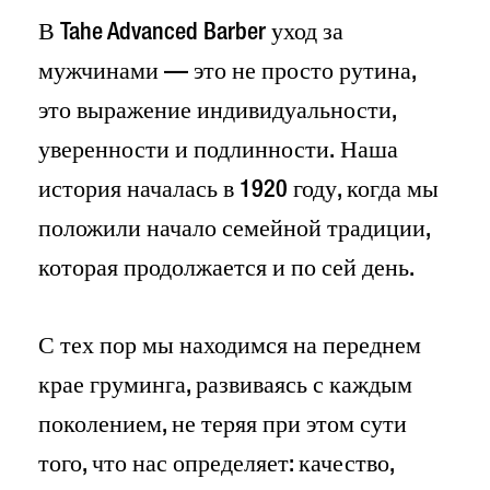
В Tahe Advanced Barber уход за
мужчинами — это не просто рутина,
это выражение индивидуальности,
уверенности и подлинности. Наша
история началась в 1920 году, когда мы
положили начало семейной традиции,
которая продолжается и по сей день.
С тех пор мы находимся на переднем
крае груминга, развиваясь с каждым
поколением, не теряя при этом сути
того, что нас определяет: качество,