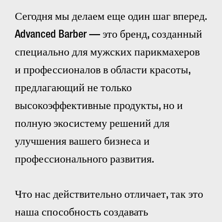
Сегодня мы делаем еще один шаг вперед.
Advanced Barber — это бренд, созданный
специально для мужских парикмахеров
и профессионалов в области красоты,
предлагающий не только
высокоэффективные продукты, но и
полную экосистему решений для
улучшения вашего бизнеса и
профессионального развития.
Что нас действительно отличает, так это
наша способность создавать