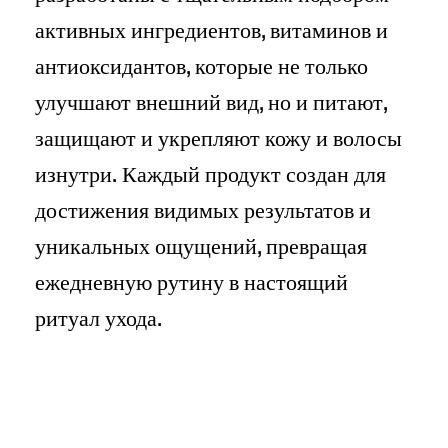
активных ингредиентов, витаминов и
антиоксидантов, которые не только
улучшают внешний вид, но и питают,
защищают и укрепляют кожу и волосы
изнутри. Каждый продукт создан для
достижения видимых результатов и
уникальных ощущений, превращая
ежедневную рутину в настоящий
ритуал ухода.