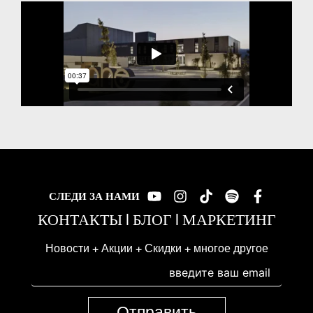
СЛЕДИ ЗА НАМИ
КОНТАКТЫ
|
БЛОГ
|
МАРКЕТИНГ
Новости + Акции + Скидки + многое другое