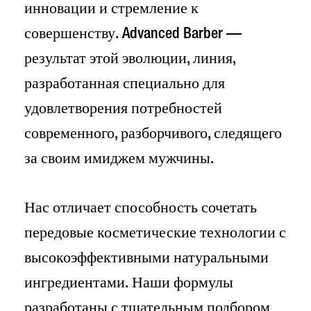
инновации и стремление к
совершенству. Advanced Barber —
результат этой эволюции, линия,
разработанная специально для
удовлетворения потребностей
современного, разборчивого, следящего
за своим имиджем мужчины.
Нас отличает способность сочетать
передовые косметические технологии с
высокоэффективными натуральными
ингредиентами. Наши формулы
разработаны с тщательным подбором